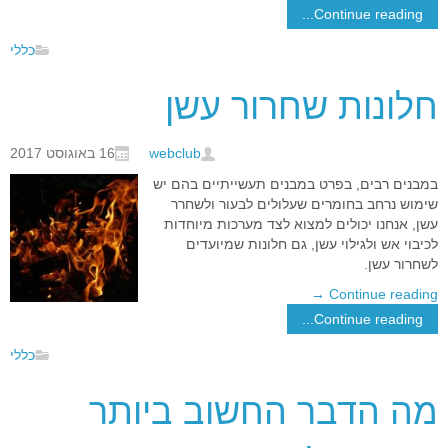
Continue reading...
כללי
חלונות שחרור עשן
webclub
16 באוגוסט 2017
במבנים רבים, בפרט במבנים תעשייתיים בהם יש
שימוש נרחב בחומרים שעלולים לבעור ולשחרר
עשן, אנחנו יכולים למצוא לצד מערכות מיוחדות
לכיבוי אש ולגילוי עשן, גם חלונות שמיועדים
לשחרור עשן.
→
Continue reading
Continue reading...
כללי
מה הדבר החשוב ביותר