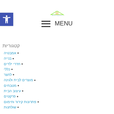
פתח סרגל
MENU
קטגוריות
אמבטיה
בנייה
חדרי ילדים
כללי
לחצר
מוצרים לבית ולגינה
מטבחים
עיצוב הבית
פרקטים
פתרונות קירור וחימום
שולחנות