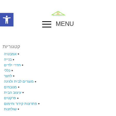
פתח סרגל
MENU
קטגוריות
אמבטיה
בנייה
חדרי ילדים
כללי
לחצר
מוצרים לבית ולגינה
מטבחים
עיצוב הבית
פרקטים
פתרונות קירור וחימום
שולחנות