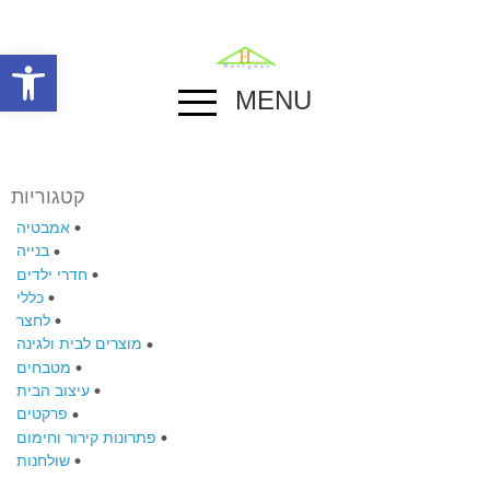
פתח סרגל
MENU
קטגוריות
אמבטיה
בנייה
חדרי ילדים
כללי
לחצר
מוצרים לבית ולגינה
מטבחים
עיצוב הבית
פרקטים
פתרונות קירור וחימום
שולחנות