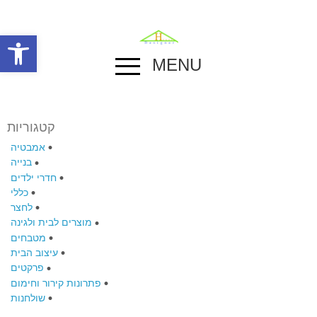
פתח סרגל
MENU
קטגוריות
אמבטיה
בנייה
חדרי ילדים
כללי
לחצר
מוצרים לבית ולגינה
מטבחים
עיצוב הבית
פרקטים
פתרונות קירור וחימום
שולחנות