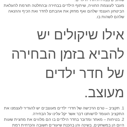
מעבר לעוצמת החוויה, שיתוף הילדים בבחירה ובהחלטה תורמת להעלאת
הביטחון העצמי שלהם ואף מחזק את אהבתם לחדר ואת הכיף וההנאה
שלהם לשהות בו.
אילו שיקולים יש
להביא בזמן הבחירה
של חדר ילדים
מעוצב.
1. תקציב – טרם הרכישה של חדרי ילדים מעוצבים יש להגדיר לעצמנו את
התקציב העומד לרשותנו דבר אשר יקל עלינו על הבחירה.
2. בטיחות – מאחר ומדובר בחדר הילדים בו הם מלווים את מחצית שעות
היום הן במשחקים, בשינה והן בהכנת שיעורים חשובה והכרחית רמת