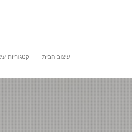
עיצוב הבית
קטגוריות עיצ