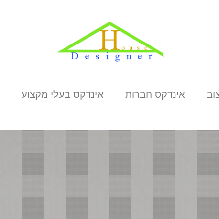
וב
אינדקס חברות
אינדקס בעלי מקצוע