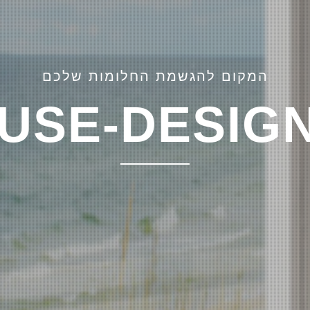
המקום להגשמת החלומות שלכם
USE-DESIG