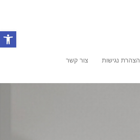
פתח סרגל
הצהרת נגישות
צור קשר